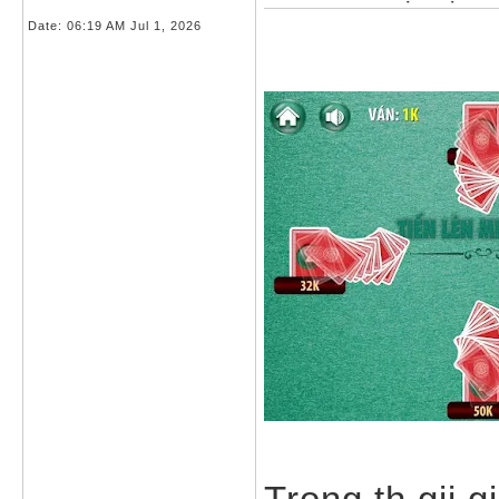
Date:
06:19 AM Jul 1, 2026