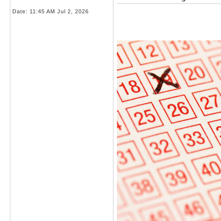
Date:
11:45 AM Jul 2, 2026